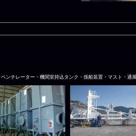
・ベンチレーター・機関室持込タンク・係船装置・マスト・通