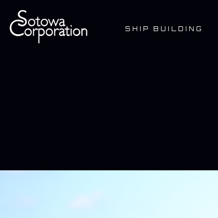
SHIP BUILDING