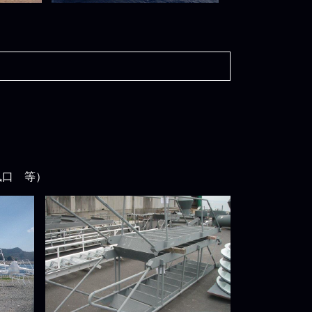
風口 等）