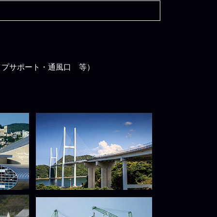
イプサポート・通風口 等）